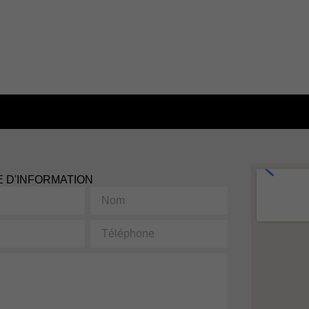
 D'INFORMATION
Nom
Téléphone