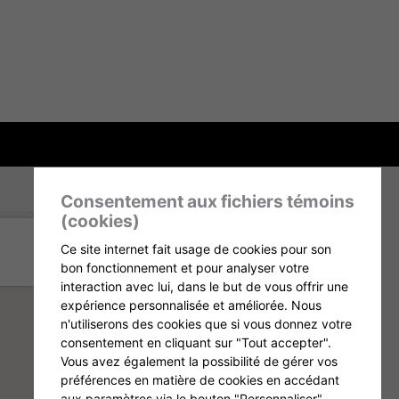
Consentement aux fichiers témoins
(cookies)
Ce site internet fait usage de cookies pour son
bon fonctionnement et pour analyser votre
interaction avec lui, dans le but de vous offrir une
expérience personnalisée et améliorée. Nous
n'utiliserons des cookies que si vous donnez votre
consentement en cliquant sur "Tout accepter".
Vous avez également la possibilité de gérer vos
préférences en matière de cookies en accédant
aux paramètres via le bouton "Personnaliser".