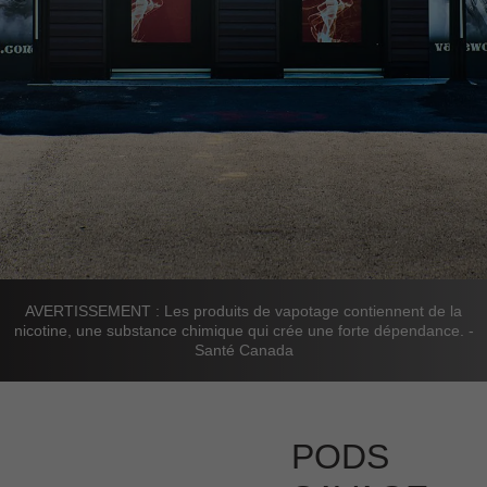
AVERTISSEMENT : Les produits de vapotage contiennent de la
nicotine, une substance chimique qui crée une forte dépendance. -
Santé Canada
PODS