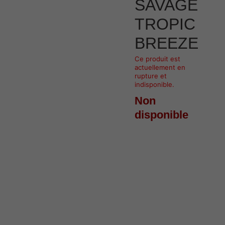
SAVAGE
TROPIC
BREEZE
Ce produit est
actuellement en
rupture et
indisponible.
Non
disponible