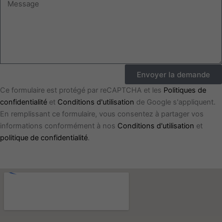
Envoyer la demande
Ce formulaire est protégé par reCAPTCHA et les
Politiques de
confidentialité
et
Conditions d'utilisation
de Google s'appliquent.
En remplissant ce formulaire, vous consentez à partager vos
informations conformément à nos
Conditions d'utilisation
et
politique de confidentialité
.