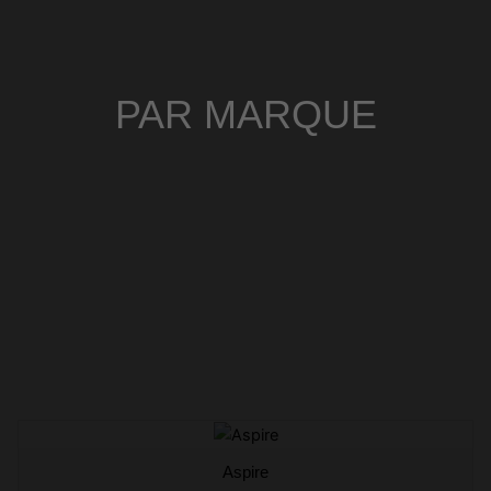
PAR MARQUE
Aspire