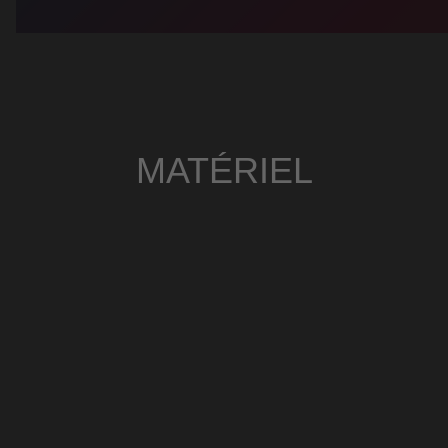
MATÉRIEL