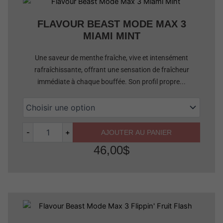
FLAVOUR BEAST MODE MAX 3
MIAMI MINT
Une saveur de menthe fraîche, vive et intensément
rafraîchissante, offrant une sensation de fraîcheur
immédiate à chaque bouffée. Son profil propre...
-
+
AJOUTER AU PANIER
46,00
$
Quantité