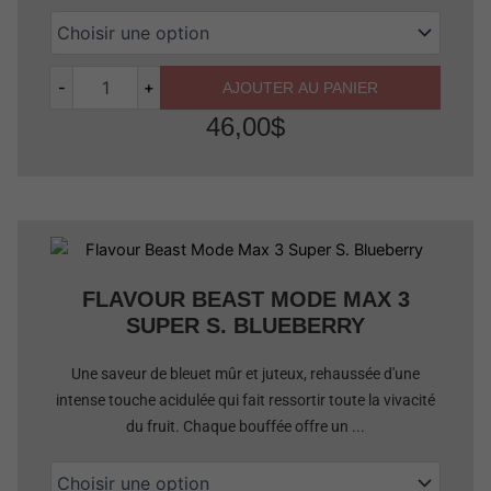
-
+
AJOUTER AU PANIER
46,00
$
Quantité
FLAVOUR BEAST MODE MAX 3
SUPER S. BLUEBERRY
Une saveur de bleuet mûr et juteux, rehaussée d'une
intense touche acidulée qui fait ressortir toute la vivacité
du fruit. Chaque bouffée offre un ...