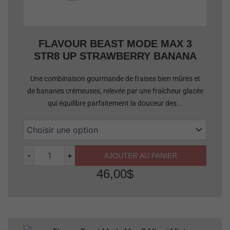
FLAVOUR BEAST MODE MAX 3
STR8 UP STRAWBERRY BANANA
Une combinaison gourmande de fraises bien mûres et
de bananes crémeuses, relevée par une fraîcheur glacée
qui équilibre parfaitement la douceur des...
-
+
AJOUTER AU PANIER
46,00
$
Quantité