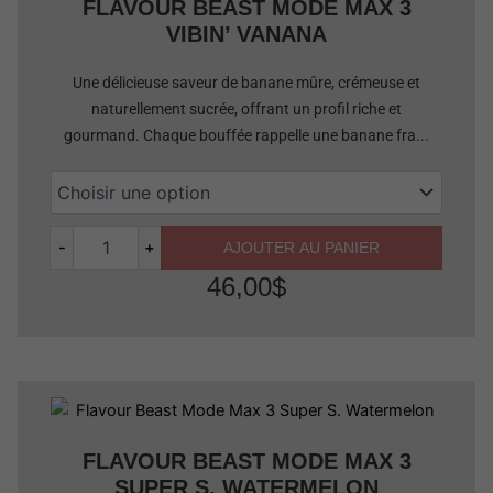
FLAVOUR BEAST MODE MAX 3
VIBIN’ VANANA
Une délicieuse saveur de banane mûre, crémeuse et
naturellement sucrée, offrant un profil riche et
gourmand. Chaque bouffée rappelle une banane fra...
-
+
AJOUTER AU PANIER
46,00
$
Quantité
FLAVOUR BEAST MODE MAX 3
SUPER S. WATERMELON