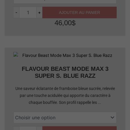
-
+
AJOUTER AU PANIER
46,00
$
Quantité
FLAVOUR BEAST MODE MAX 3
SUPER S. BLUE RAZZ
Une saveur éclatante de framboise bleue sucrée, relevée
par une touche acidulée qui apporte du caractère à
chaque bouffée. Son profil rappelle les ...