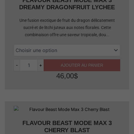
DREAMY DRAGONFRUIT LYCHEE
Une fusion exotique de fruit du dragon délicatement
sucré et de litchi juteux aux notes florales. Cette
combinaison offre une saveur tropicale, dou...
-
+
AJOUTER AU PANIER
46,00
$
Quantité
FLAVOUR BEAST MODE MAX 3
CHERRY BLAST