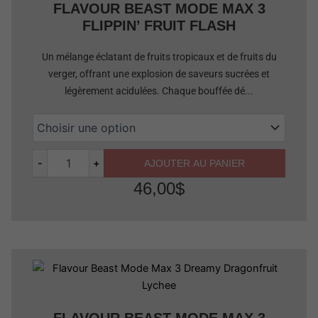
FLAVOUR BEAST MODE MAX 3
FLIPPIN’ FRUIT FLASH
Un mélange éclatant de fruits tropicaux et de fruits du
verger, offrant une explosion de saveurs sucrées et
légèrement acidulées. Chaque bouffée dé...
-
+
AJOUTER AU PANIER
46,00
$
Quantité
FLAVOUR BEAST MODE MAX 3