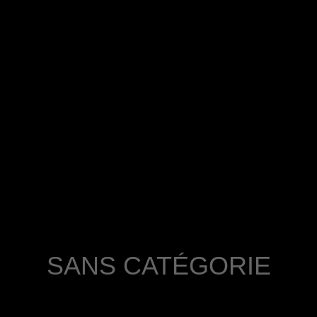
SANS CATÉGORIE