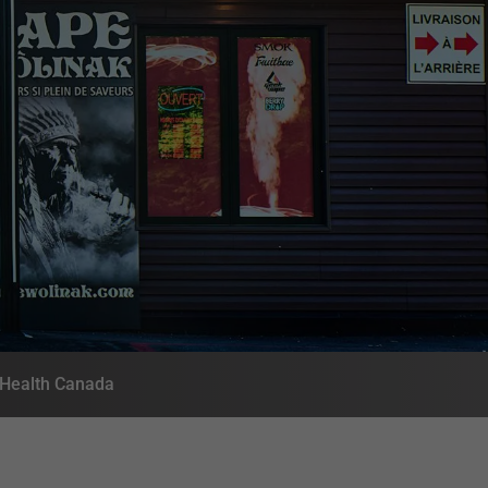
- Health Canada