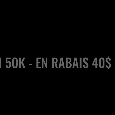
I 50K - EN RABAIS 40