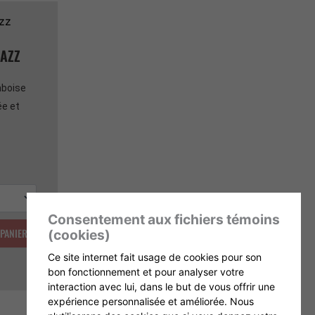
RAZZ
mboise
e et
Consentement aux fichiers témoins
 PANIER
(cookies)
Ce site internet fait usage de cookies pour son
bon fonctionnement et pour analyser votre
interaction avec lui, dans le but de vous offrir une
expérience personnalisée et améliorée. Nous