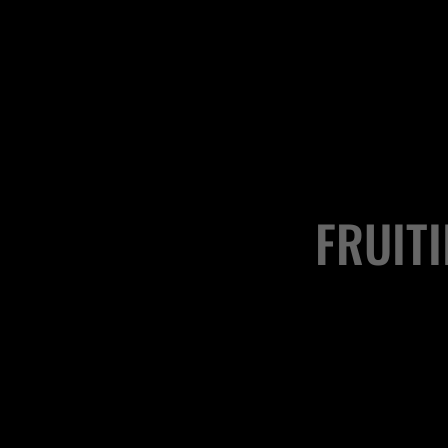
FRUITI