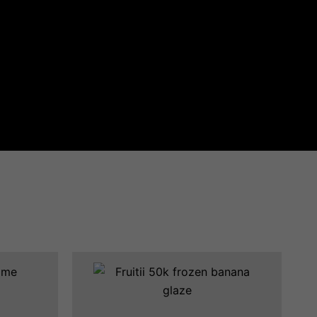
Quantité