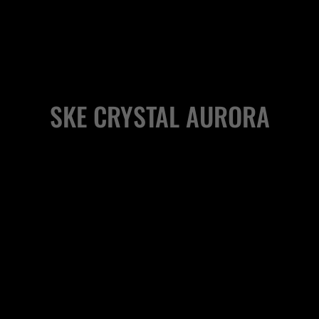
SKE CRYSTAL AURORA