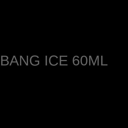
BANG ICE 60ML