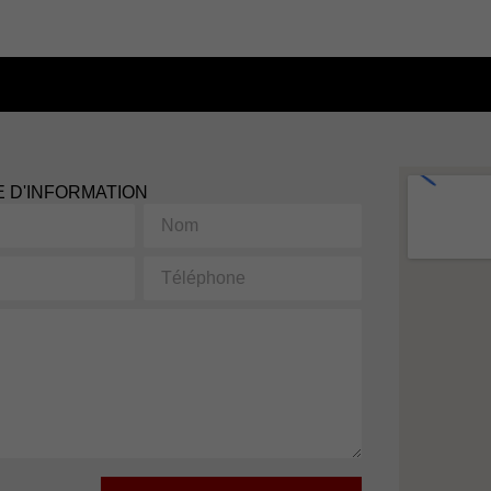
 D'INFORMATION
Nom
Téléphone