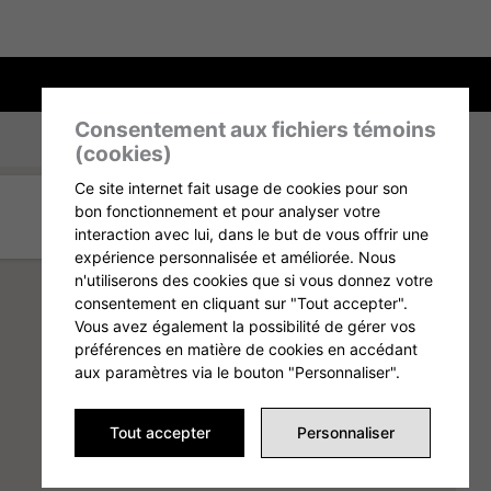
Consentement aux fichiers témoins
(cookies)
Ce site internet fait usage de cookies pour son
bon fonctionnement et pour analyser votre
interaction avec lui, dans le but de vous offrir une
expérience personnalisée et améliorée. Nous
n'utiliserons des cookies que si vous donnez votre
consentement en cliquant sur "Tout accepter".
Vous avez également la possibilité de gérer vos
préférences en matière de cookies en accédant
aux paramètres via le bouton "Personnaliser".
Tout accepter
Personnaliser