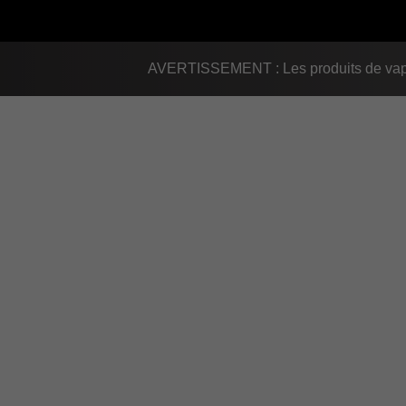
AVERTISSEMENT : Les produits de vapot