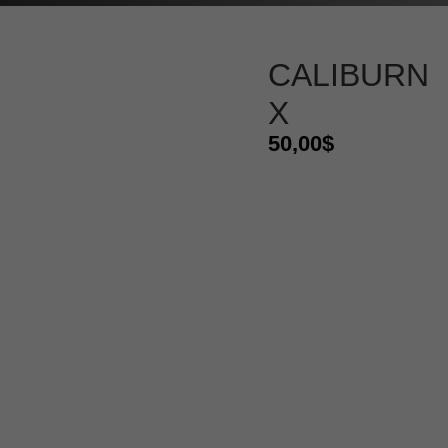
CALIBURN
X
50,00
$