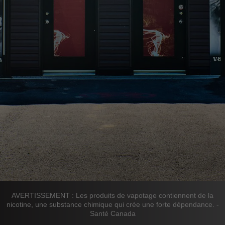
AVERTISSEMENT : Les produits de vapotage contiennent de la
nicotine, une substance chimique qui crée une forte dépendance. -
Santé Canada