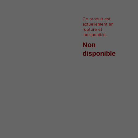
Ce produit est
actuellement en
rupture et
indisponible.
Non
disponible