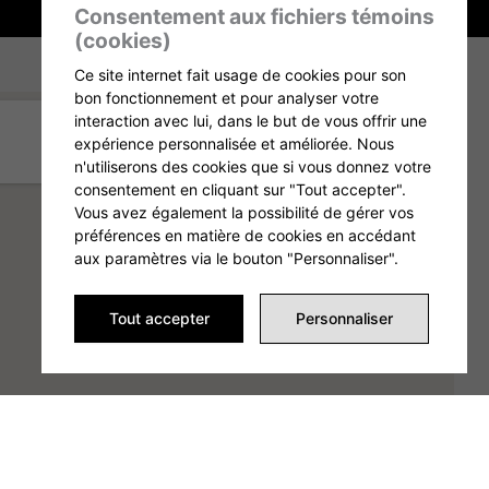
Consentement aux fichiers témoins
(cookies)
Ce site internet fait usage de cookies pour son
bon fonctionnement et pour analyser votre
interaction avec lui, dans le but de vous offrir une
expérience personnalisée et améliorée. Nous
n'utiliserons des cookies que si vous donnez votre
consentement en cliquant sur "Tout accepter".
Vous avez également la possibilité de gérer vos
préférences en matière de cookies en accédant
aux paramètres via le bouton "Personnaliser".
Tout accepter
Personnaliser