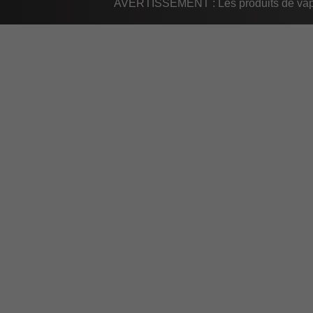
AVERTISSEMENT : Les produits de vapot