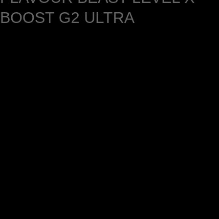
BOOST G2 ULTRA