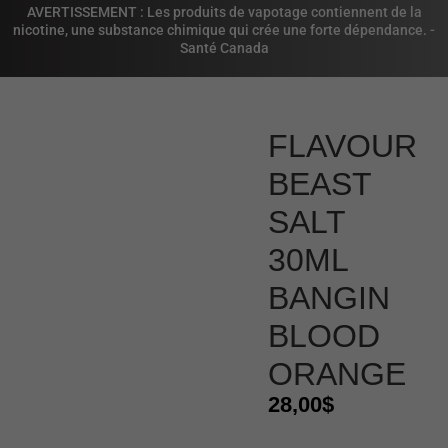
AVERTISSEMENT : Les produits de vapotage contiennent de la
nicotine, une substance chimique qui crée une forte dépendance. -
Santé Canada
FLAVOUR
BEAST
SALT
30ML
BANGIN
BLOOD
ORANGE
28,00
$