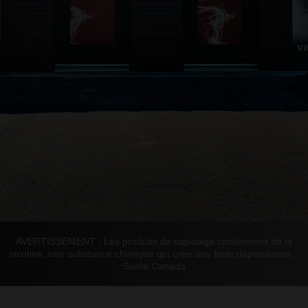
AVERTISSEMENT : Les produits de vapotage contiennent de la
nicotine, une substance chimique qui crée une forte dépendance. -
Santé Canada