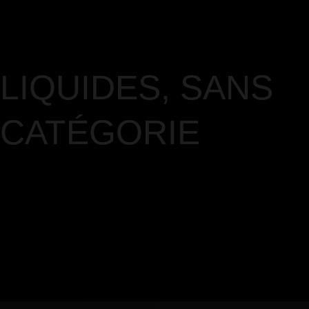
LIQUIDES
,
SANS
CATÉGORIE