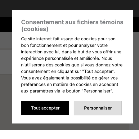
Consentement aux fichiers témoins
(cookies)
Ce site internet fait usage de cookies pour son
bon fonctionnement et pour analyser votre
interaction avec lui, dans le but de vous offrir une
expérience personnalisée et améliorée. Nous
n'utiliserons des cookies que si vous donnez votre
consentement en cliquant sur "Tout accepter".
Vous avez également la possibilité de gérer vos
préférences en matière de cookies en accédant
aux paramètres via le bouton "Personnaliser".
Tout accepter
Personnaliser