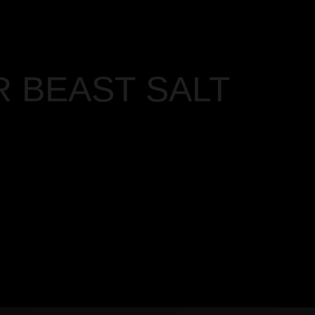
 BEAST SALT