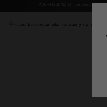
AVERTISSEMENT : Les produits de vapot