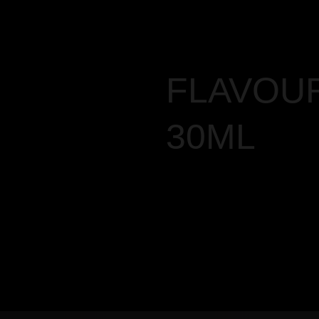
FLAVOUR
30ML