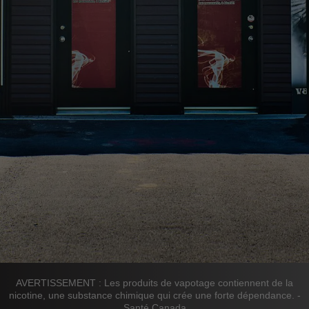
AVERTISSEMENT : Les produits de vapotage contiennent de la
nicotine, une substance chimique qui crée une forte dépendance. -
Santé Canada