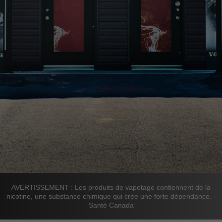
AVERTISSEMENT : Les produits de vapotage contiennent de la
nicotine, une substance chimique qui crée une forte dépendance. -
Santé Canada