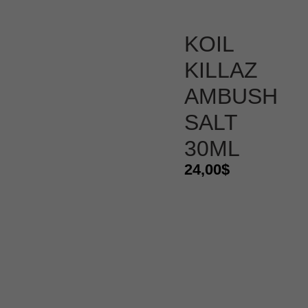
KOIL
KILLAZ
AMBUSH
SALT
30ML
24,00
$