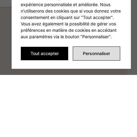
expérience personnalisée et améliorée. Nous
n'utiliserons des cookies que si vous donnez votre
consentement en cliquant sur "Tout accepter".
Vous avez également la possibilité de gérer vos
préférences en matière de cookies en accédant
aux paramètres via le bouton "Personnaliser".
Tout accepter
Personnaliser