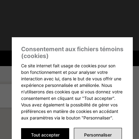
Consentement aux fichiers témoins
(cookies)
Ce site internet fait usage de cookies pour son
bon fonctionnement et pour analyser votre
interaction avec lui, dans le but de vous offrir une
expérience personnalisée et améliorée. Nous
n'utiliserons des cookies que si vous donnez votre
consentement en cliquant sur "Tout accepter".
Vous avez également la possibilité de gérer vos
préférences en matière de cookies en accédant
aux paramètres via le bouton "Personnaliser".
Tout accepter
Personnaliser