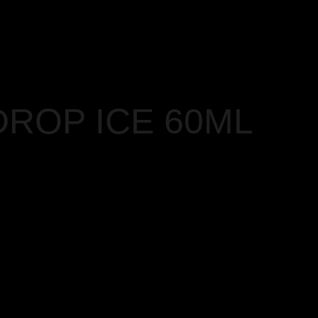
ROP ICE 60ML