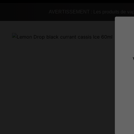
AVERTISSEMENT : Les produits de vapot