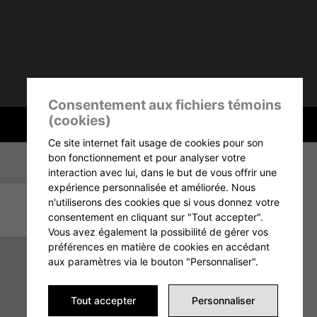
Consentement aux fichiers témoins
(cookies)
Ce site internet fait usage de cookies pour son
bon fonctionnement et pour analyser votre
interaction avec lui, dans le but de vous offrir une
expérience personnalisée et améliorée. Nous
n'utiliserons des cookies que si vous donnez votre
consentement en cliquant sur "Tout accepter".
Vous avez également la possibilité de gérer vos
préférences en matière de cookies en accédant
aux paramètres via le bouton "Personnaliser".
Tout accepter
Personnaliser