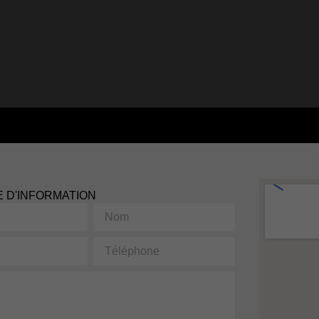
 D'INFORMATION
Nom
Téléphone