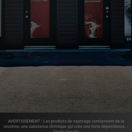
AVERTISSEMENT : Les produits de vapotage contiennent de la
nicotine, une substance chimique qui crée une forte dépendance. -
Santé Canada