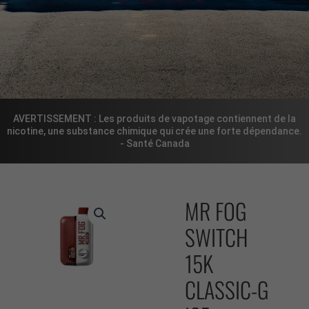
AVERTISSEMENT : Les produits de vapotage contiennent de la
nicotine, une substance chimique qui crée une forte dépendance.
- Santé Canada
MR FOG
SWITCH
15K
CLASSIC-G