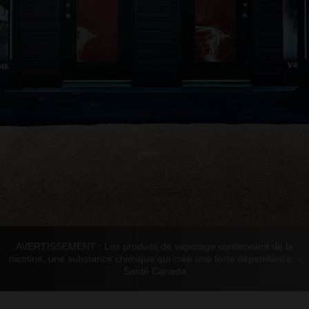
AVERTISSEMENT : Les produits de vapotage contiennent de la
nicotine, une substance chimique qui crée une forte dépendance. -
Santé Canada