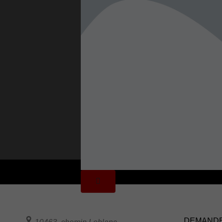
DEMANDE