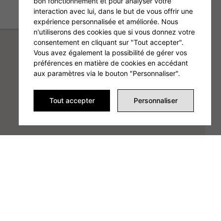
bon fonctionnement et pour analyser votre
interaction avec lui, dans le but de vous offrir une
expérience personnalisée et améliorée. Nous
n'utiliserons des cookies que si vous donnez votre
consentement en cliquant sur "Tout accepter".
Vous avez également la possibilité de gérer vos
préférences en matière de cookies en accédant
aux paramètres via le bouton "Personnaliser".
Tout accepter
Personnaliser