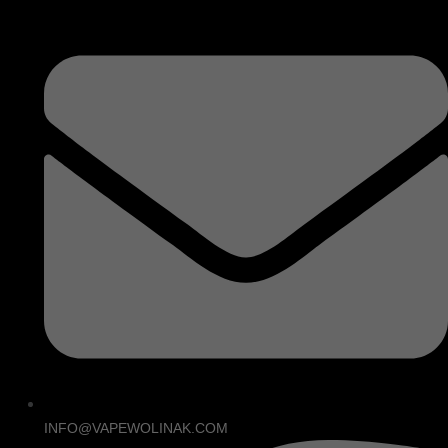
INFO@VAPEWOLINAK.COM