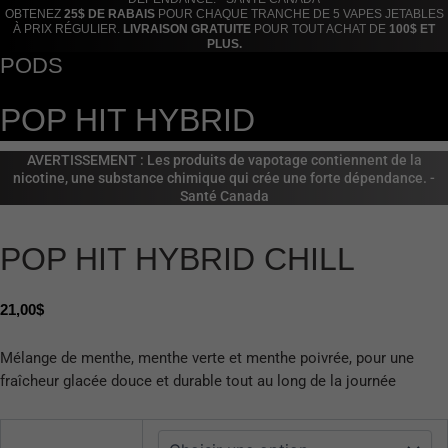
OBTENEZ
25$ DE RABAIS
POUR CHAQUE TRANCHE DE 5 VAPES JETABLES
À PRIX RÉGULIER.
LIVRAISON GRATUITE
POUR TOUT ACHAT DE
100$ ET
PLUS.
PODS
POP HIT HYBRID
AVERTISSEMENT : Les produits de vapotage contiennent de la
nicotine, une substance chimique qui crée une forte dépendance. -
Santé Canada
POP HIT HYBRID CHILL
21,00
$
Mélange de menthe, menthe verte et menthe poivrée, pour une
fraîcheur glacée douce et durable tout au long de la journée