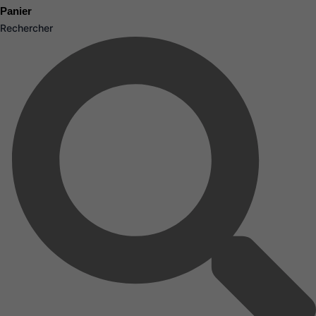
Panier
Rechercher