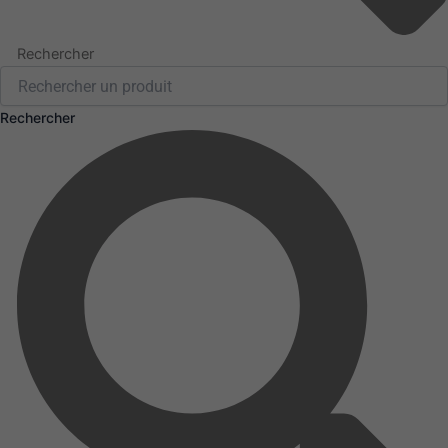
Rechercher
Rechercher