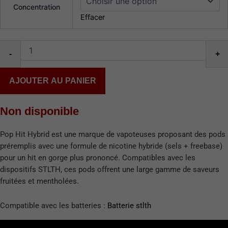
Concentration
Effacer
-
+
AJOUTER AU PANIER
Non disponible
Pop Hit Hybrid est une marque de vapoteuses proposant des pods
préremplis avec une formule de nicotine hybride (sels + freebase)
pour un hit en gorge plus prononcé.
Compatibles avec les
dispositifs STLTH, ces pods offrent une large gamme de saveurs
fruitées et mentholées.
Compatible avec les batteries :
Batterie stlth