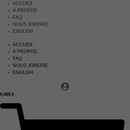
ACCUEIL
À PROPOS
FAQ
NOUS JOINDRE
ENGLISH
ACCUEIL
À PROPOS
FAQ
NOUS JOINDRE
ENGLISH
0,00
$
0