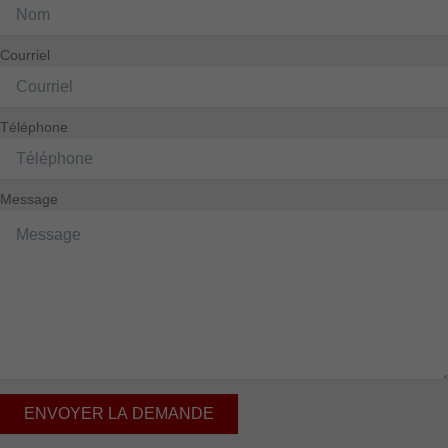
Courriel
Téléphone
Message
ENVOYER LA DEMANDE