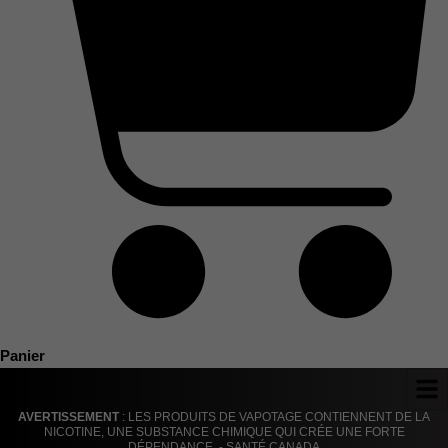
Panier
AVERTISSEMENT
: LES PRODUITS DE VAPOTAGE CONTIENNENT DE LA
NICOTINE, UNE SUBSTANCE CHIMIQUE QUI CRÉE UNE FORTE
DÉPENDANCE. - SANTÉ CANADA