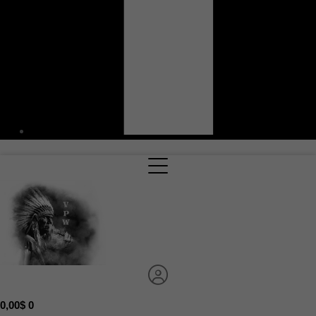
0,00
$
0