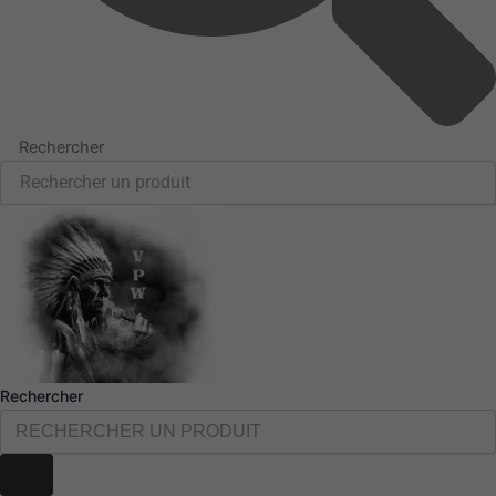
Rechercher
Rechercher