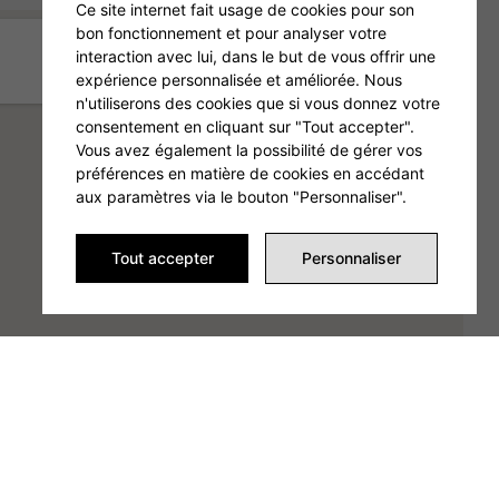
Ce site internet fait usage de cookies pour son
bon fonctionnement et pour analyser votre
interaction avec lui, dans le but de vous offrir une
expérience personnalisée et améliorée. Nous
n'utiliserons des cookies que si vous donnez votre
consentement en cliquant sur "Tout accepter".
Vous avez également la possibilité de gérer vos
préférences en matière de cookies en accédant
aux paramètres via le bouton "Personnaliser".
Tout accepter
Personnaliser