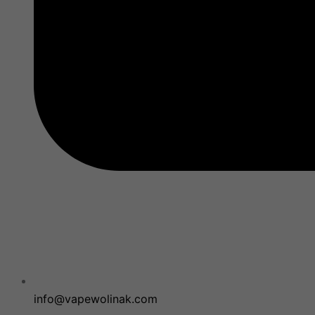
info@vapewolinak.com