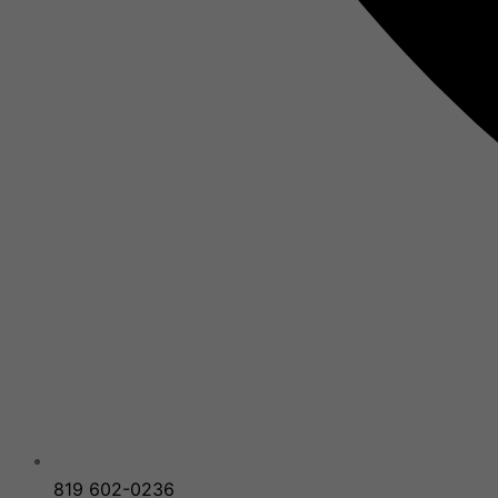
819 602-0236