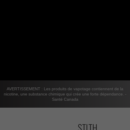
AVERTISSEMENT : Les produits de vapotage contiennent de la
nicotine, une substance chimique qui crée une forte dépendance. -
Santé Canada
STLTH