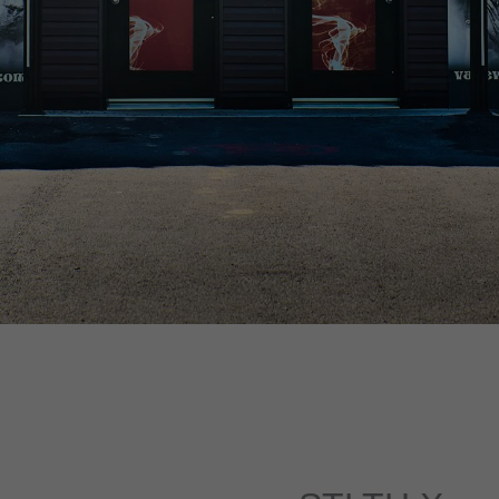
AVERTISSEMENT : Les produits de vapotage contiennent de la
nicotine, une substance chimique qui crée une forte dépendance. -
Santé Canada