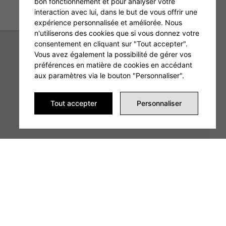
bon fonctionnement et pour analyser votre
interaction avec lui, dans le but de vous offrir une
expérience personnalisée et améliorée. Nous
n'utiliserons des cookies que si vous donnez votre
consentement en cliquant sur "Tout accepter".
Vous avez également la possibilité de gérer vos
préférences en matière de cookies en accédant
aux paramètres via le bouton "Personnaliser".
Tout accepter
Personnaliser