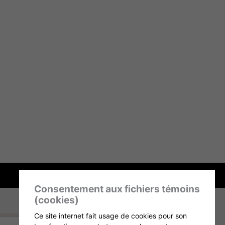
Consentement aux fichiers témoins
(cookies)
Ce site internet fait usage de cookies pour son