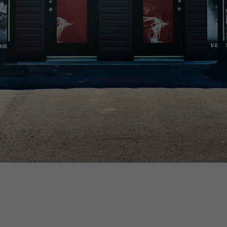
AVERTISSEMENT : Les produits de vapotage contiennent de la
nicotine, une substance chimique qui crée une forte dépendance. -
Santé Canada