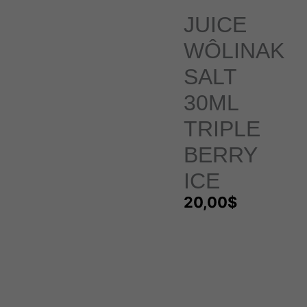
JUICE
WÔLINAK
SALT
30ML
TRIPLE
BERRY
ICE
20,00
$