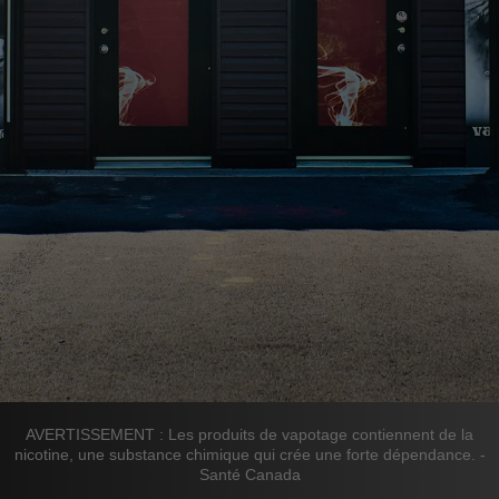
AVERTISSEMENT : Les produits de vapotage contiennent de la
nicotine, une substance chimique qui crée une forte dépendance. -
Santé Canada