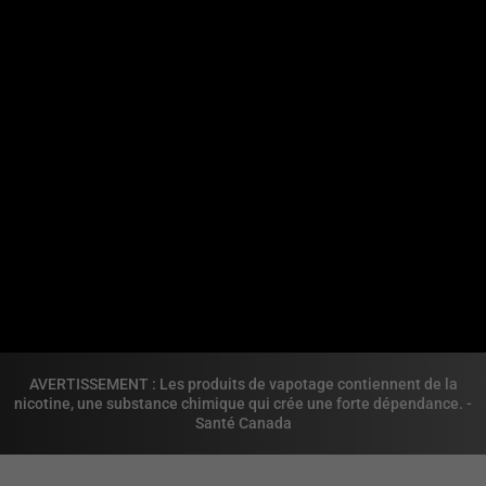
AVERTISSEMENT : Les produits de vapotage contiennent de la
nicotine, une substance chimique qui crée une forte dépendance. -
Santé Canada