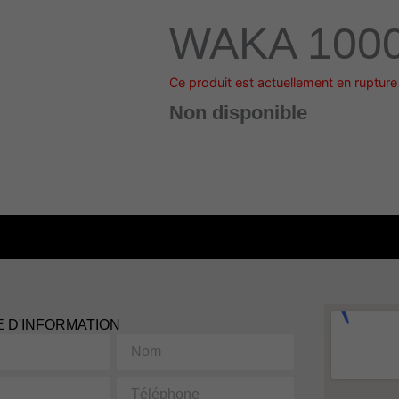
WAKA 100
Ce produit est actuellement en rupture 
Non disponible
 D'INFORMATION
Nom
Téléphone