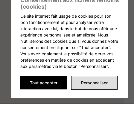
Consentement aux fichiers témoins
(cookies)
Ce site internet fait usage de cookies pour son
bon fonctionnement et pour analyser votre
interaction avec lui, dans le but de vous offrir une
expérience personnalisée et améliorée. Nous
n'utiliserons des cookies que si vous donnez votre
consentement en cliquant sur "Tout accepter".
Vous avez également la possibilité de gérer vos
préférences en matière de cookies en accédant
aux paramètres via le bouton "Personnaliser".
Tout accepter
Personnaliser