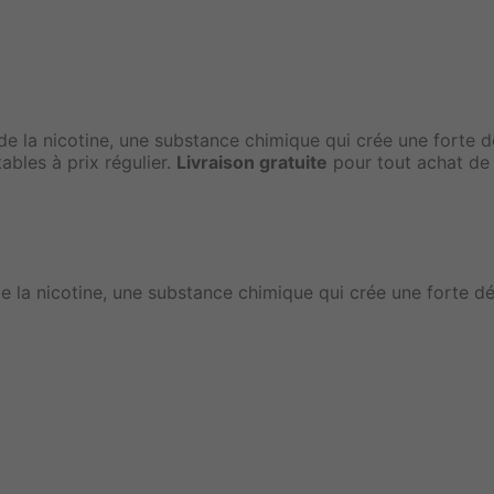
de la nicotine, une substance chimique qui crée une forte
bles à prix régulier.
Livraison gratuite
pour tout achat d
 la nicotine, une substance chimique qui crée une forte 