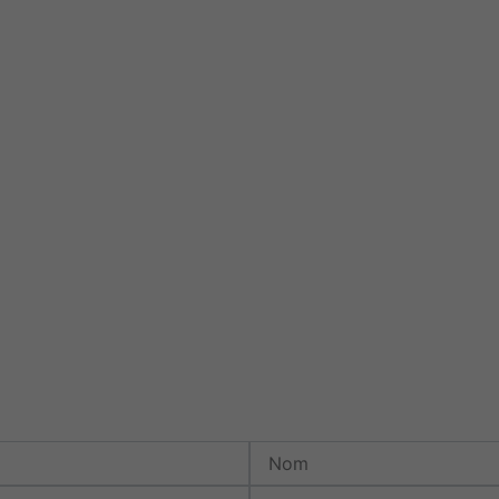
Nom
Téléphone