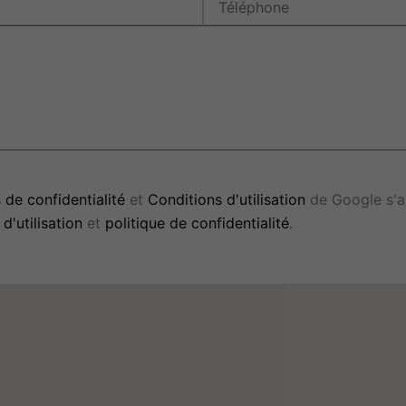
 de confidentialité
et
Conditions d'utilisation
de Google s'ap
d'utilisation
et
politique de confidentialité
.