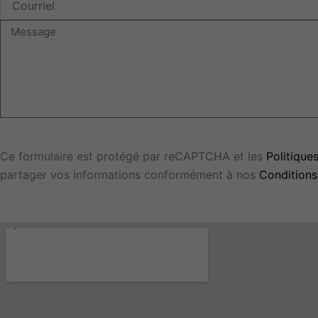
Message
Ce formulaire est protégé par reCAPTCHA et les
Politiques
partager vos informations conformément à nos
Conditions 