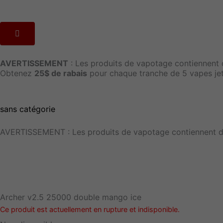
AVERTISSEMENT
: Les produits de vapotage contiennent 
Obtenez
25$ de rabais
pour chaque tranche de 5 vapes jeta
sans catégorie
AVERTISSEMENT : Les produits de vapotage contiennent de
Archer v2.5 25000 double mango ice
Ce produit est actuellement en rupture et indisponible.