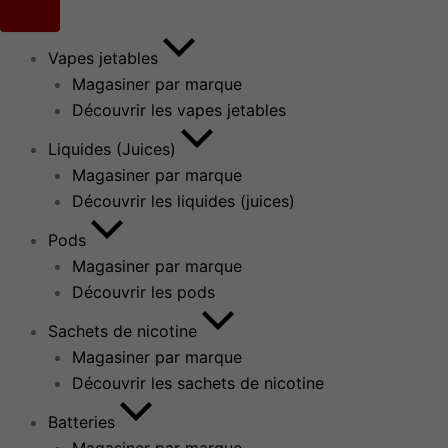
Vapes jetables
Magasiner par marque
Découvrir les vapes jetables
Liquides (Juices)
Magasiner par marque
Découvrir les liquides (juices)
Pods
Magasiner par marque
Découvrir les pods
Sachets de nicotine
Magasiner par marque
Découvrir les sachets de nicotine
Batteries