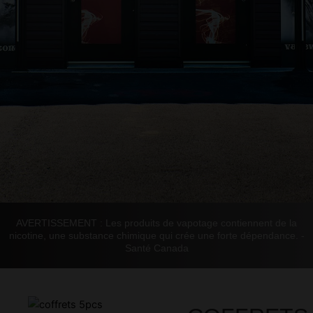
AVERTISSEMENT : Les produits de vapotage contiennent de la
nicotine, une substance chimique qui crée une forte dépendance. -
Santé Canada