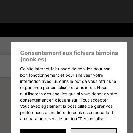
Consentement aux fichiers témoins
(cookies)
Ce site internet fait usage de cookies pour son
bon fonctionnement et pour analyser votre
interaction avec lui, dans le but de vous offrir une
expérience personnalisée et améliorée. Nous
n'utiliserons des cookies que si vous donnez votre
consentement en cliquant sur "Tout accepter".
Vous avez également la possibilité de gérer vos
préférences en matière de cookies en accédant
aux paramètres via le bouton "Personnaliser".