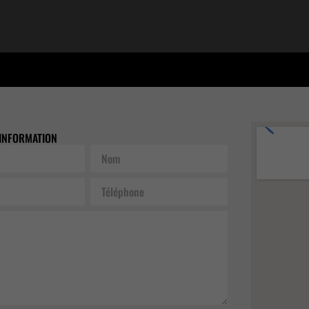
INFORMATION
Nom
Téléphone