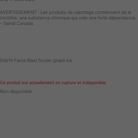
AVERTISSEMENT : Les produits de vapotage contiennent de la
nicotine, une substance chimique qui crée une forte dépendance.
- Santé Canada
Drip’N Fasta Blast frozen grape ice
Ce produit est actuellement en rupture et indisponible.
Non disponible