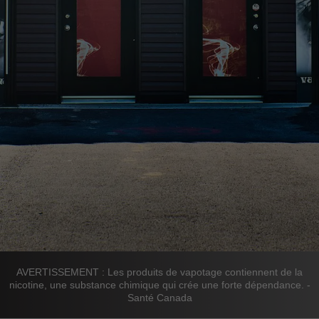
AVERTISSEMENT : Les produits de vapotage contiennent de la
nicotine, une substance chimique qui crée une forte dépendance. -
Santé Canada