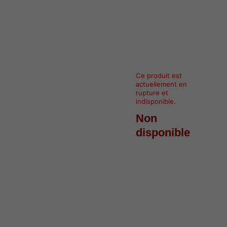
Ce produit est
actuellement en
rupture et
indisponible.
Non
disponible