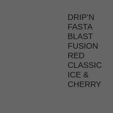
DRIP’N
FASTA
BLAST
FUSION
RED
CLASSIC
ICE &
CHERRY