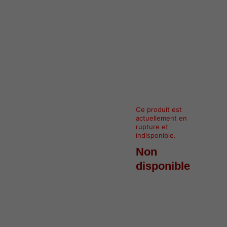
Ce produit est
actuellement en
rupture et
indisponible.
Non
disponible