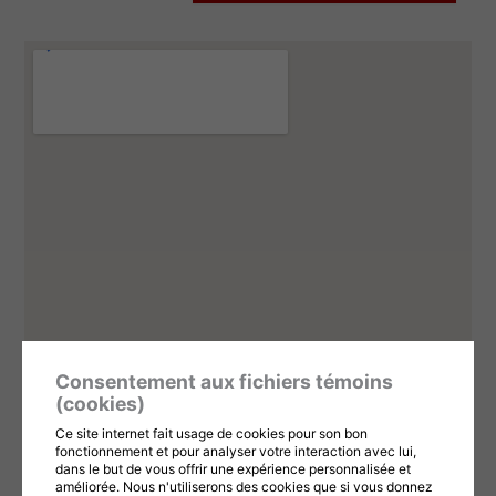
Consentement aux fichiers témoins
(cookies)
Ce site internet fait usage de cookies pour son bon
fonctionnement et pour analyser votre interaction avec lui,
dans le but de vous offrir une expérience personnalisée et
améliorée. Nous n'utiliserons des cookies que si vous donnez