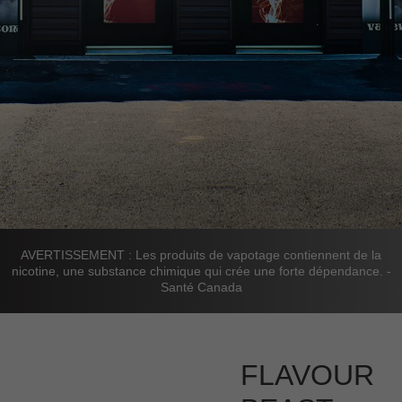
AVERTISSEMENT : Les produits de vapotage contiennent de la
nicotine, une substance chimique qui crée une forte dépendance. -
Santé Canada
FLAVOUR