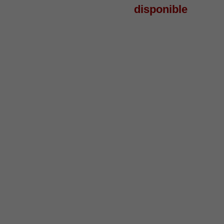
disponible