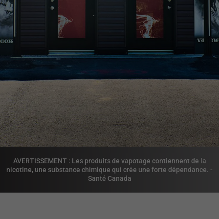
AVERTISSEMENT : Les produits de vapotage contiennent de la
nicotine, une substance chimique qui crée une forte dépendance. -
Santé Canada