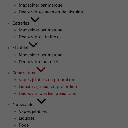
Magasiner par marque
Découvrir les sachets de nicotine
Batteries
Magasiner par marque
Découvrir les batteries
Matériel
Magasiner par marque
Découvrir le matériel
Rabais fous
Vapes jetables en promotion
Liquides (juices) en promotion
Découvrir tous les rabais fous
Nouveautés
Vapes jetables
Liquides
Pods