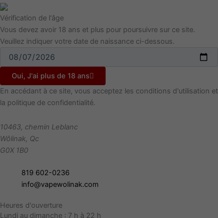
Vérification de l'âge
Vous devez avoir 18 ans et plus pour poursuivre sur ce site.
Veuillez indiquer votre date de naissance ci-dessous.
Oui, J'ai plus de 18 ans
En accédant à ce site, vous acceptez les conditions d'utilisation et
la politique de confidentialité.
10463, chemin Leblanc
Wôlinak
,
Qc
G0X 1B0
819 602-0236
info@vapewolinak.com
Heures d'ouverture
Lundi au dimanche : 7 h à 22 h