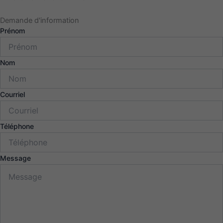
Demande d'information
Prénom
Nom
Courriel
Téléphone
Message