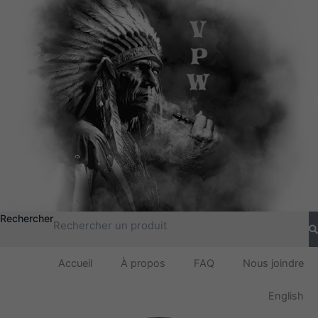
Rechercher
Accueil
À propos
FAQ
Nous joindre
English