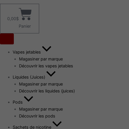
0,00
$
Panier
Vapes jetables
Magasiner par marque
Découvrir les vapes jetables
Liquides (Juices)
Magasiner par marque
Découvrir les liquides (juices)
Pods
Magasiner par marque
Découvrir les pods
Sachets de nicotine