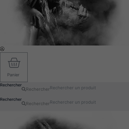
Panier
Rechercher
Rechercher
Rechercher
Rechercher