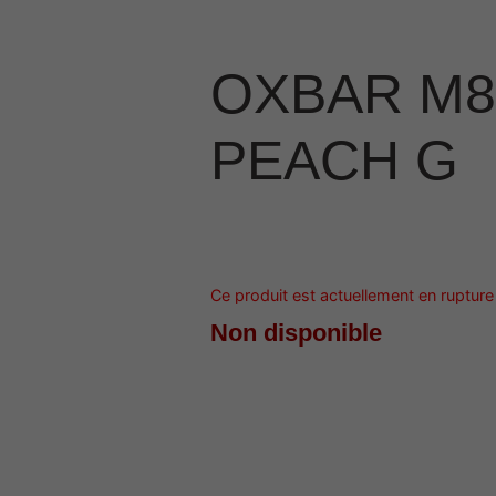
OXBAR M8
PEACH G
Ce produit est actuellement en rupture 
Non disponible