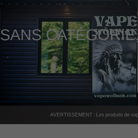
SANS CATÉGORIE
AVERTISSEMENT : Les produits de vapot