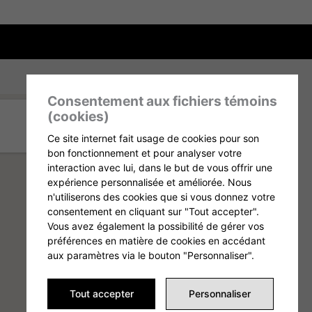
Consentement aux fichiers témoins
(cookies)
Ce site internet fait usage de cookies pour son
bon fonctionnement et pour analyser votre
interaction avec lui, dans le but de vous offrir une
expérience personnalisée et améliorée. Nous
n'utiliserons des cookies que si vous donnez votre
consentement en cliquant sur "Tout accepter".
Vous avez également la possibilité de gérer vos
préférences en matière de cookies en accédant
aux paramètres via le bouton "Personnaliser".
Tout accepter
Personnaliser