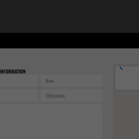
INFORMATION
Nom
Téléphone