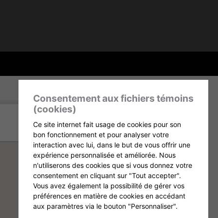
Consentement aux fichiers témoins
(cookies)
Ce site internet fait usage de cookies pour son
bon fonctionnement et pour analyser votre
interaction avec lui, dans le but de vous offrir une
expérience personnalisée et améliorée. Nous
n'utiliserons des cookies que si vous donnez votre
consentement en cliquant sur "Tout accepter".
Vous avez également la possibilité de gérer vos
préférences en matière de cookies en accédant
aux paramètres via le bouton "Personnaliser".