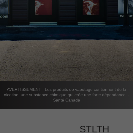
AVERTISSEMENT : Les produits de vapotage contiennent de la
nicotine, une substance chimique qui crée une forte dépendance. -
Santé Canada
STLTH