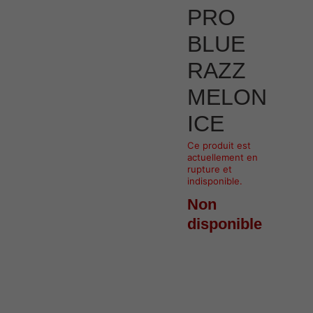
PRO
BLUE
RAZZ
MELON
ICE
Ce produit est
actuellement en
rupture et
indisponible.
Non
disponible