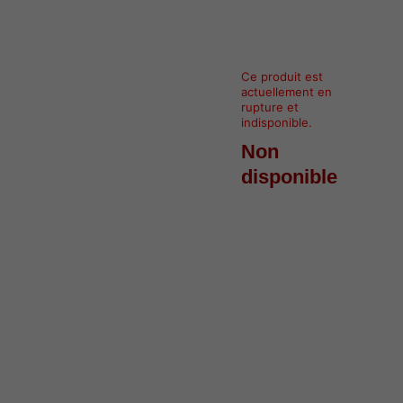
Ce produit est
actuellement en
rupture et
indisponible.
Non
disponible