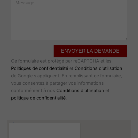
Message
ENVOYER LA DEMANDE
Ce formulaire est protégé par reCAPTCHA et les
Politiques de confidentialité
et
Conditions d'utilisation
de Google s'appliquent. En remplissant ce formulaire,
vous consentez à partager vos informations
conformément à nos
Conditions d'utilisation
et
politique de confidentialité
.