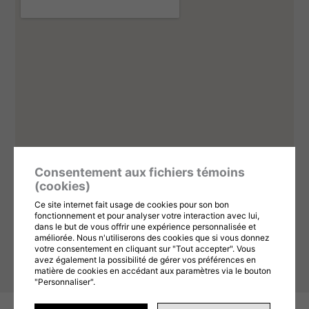
Consentement aux fichiers témoins
(cookies)
Ce site internet fait usage de cookies pour son bon
fonctionnement et pour analyser votre interaction avec lui,
dans le but de vous offrir une expérience personnalisée et
améliorée. Nous n'utiliserons des cookies que si vous donnez
votre consentement en cliquant sur "Tout accepter". Vous
avez également la possibilité de gérer vos préférences en
matière de cookies en accédant aux paramètres via le bouton
"Personnaliser".